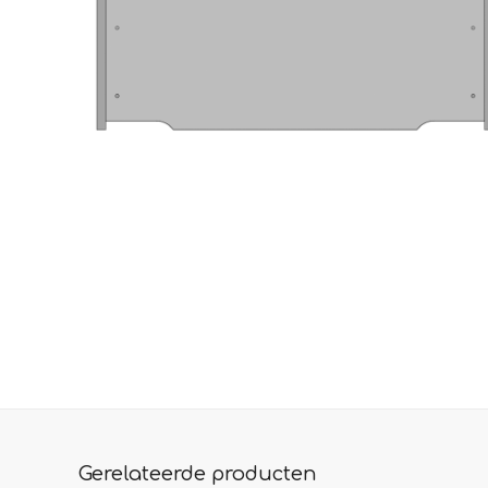
Gerelateerde producten