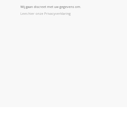
Wij gaan discreet met uw gegevens om.
Lees hier onze Privacyverklaring