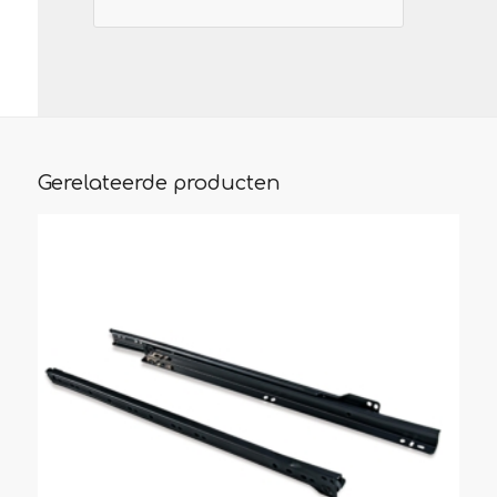
Gerelateerde producten