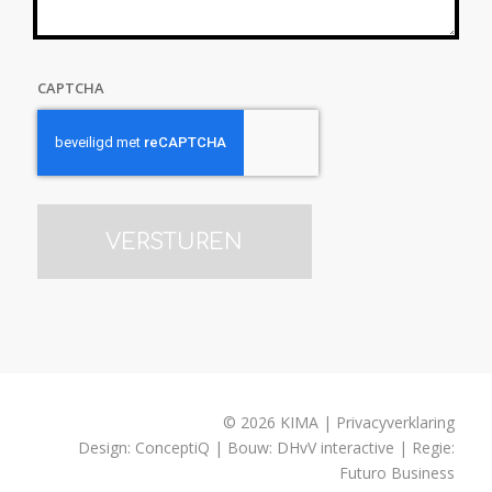
CAPTCHA
© 2026 KIMA | Privacyverklaring
Design:
ConceptiQ
| Bouw:
DHvV interactive
| Regie:
Futuro Business