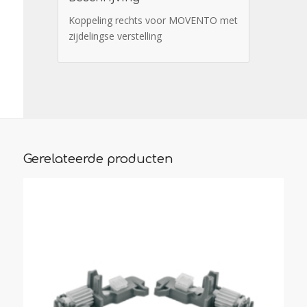
Koppeling rechts voor MOVENTO met
zijdelingse verstelling
Gerelateerde producten