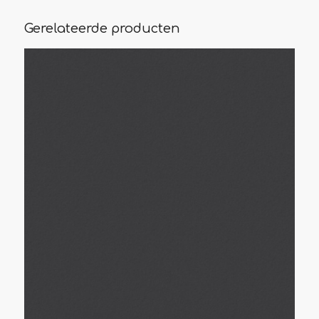
Gerelateerde producten