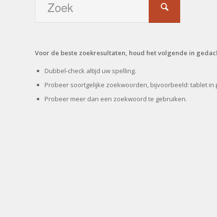
Voor de beste zoekresultaten, houd het volgende in gedac
Dubbel-check altijd uw spelling.
Probeer soortgelijke zoekwoorden, bijvoorbeeld: tablet in 
Probeer meer dan een zoekwoord te gebruiken.