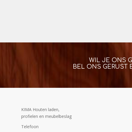
WIL JE ONS 
BEL ONS GERUST 
KIMA Houten laden,
profielen en meubelbeslag
Telefoon