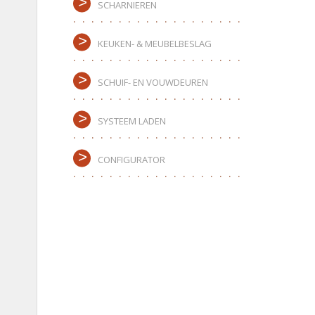
SCHARNIEREN
KEUKEN- & MEUBELBESLAG
SCHUIF- EN VOUWDEUREN
SYSTEEM LADEN
CONFIGURATOR