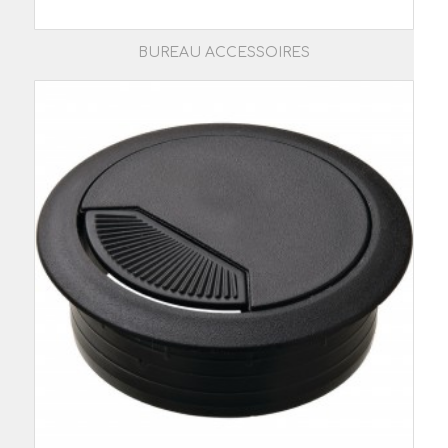
BUREAU ACCESSOIRES