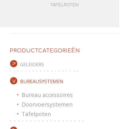
TAFELPOTEN
PRODUCTCATEGORIEËN
GELEIDERS
BUREAUSYSTEMEN
Bureau accessoires
Doorvoersystemen
Tafelpoten