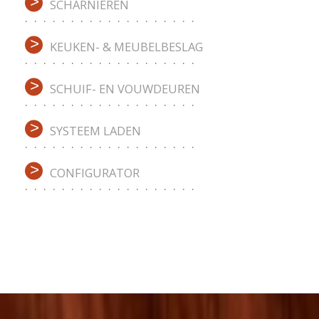
SCHARNIEREN
KEUKEN- & MEUBELBESLAG
SCHUIF- EN VOUWDEUREN
SYSTEEM LADEN
CONFIGURATOR