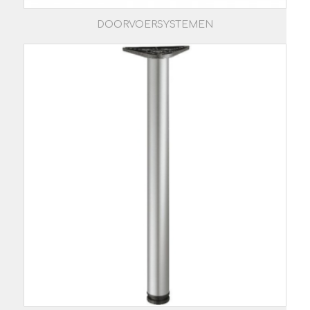
DOORVOERSYSTEMEN