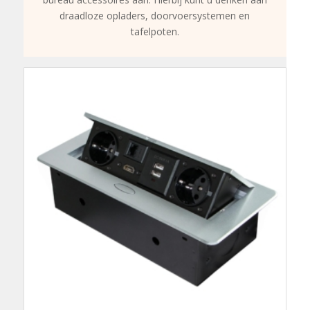
draadloze opladers, doorvoersystemen en
tafelpoten.