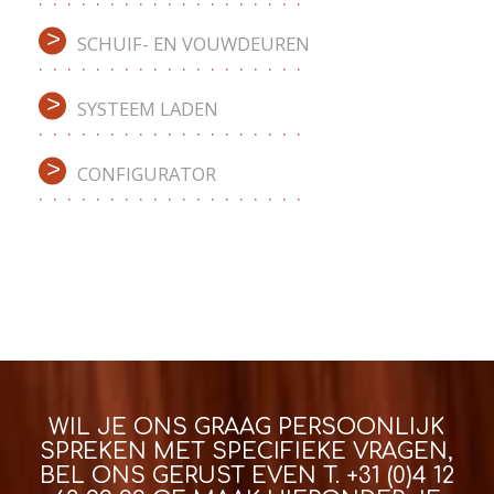
SCHUIF- EN VOUWDEUREN
SYSTEEM LADEN
CONFIGURATOR
WIL JE ONS GRAAG PERSOONLIJK
SPREKEN MET SPECIFIEKE VRAGEN,
BEL ONS GERUST EVEN T.
+31 (0)4 12