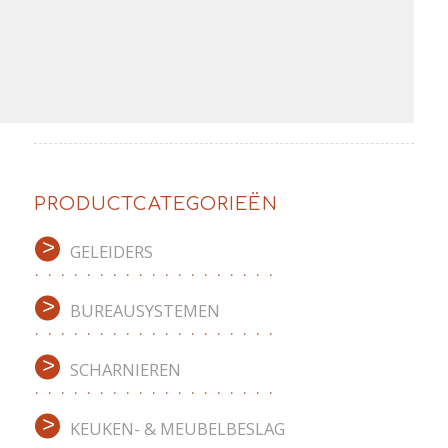
PRODUCTCATEGORIEËN
GELEIDERS
BUREAUSYSTEMEN
SCHARNIEREN
KEUKEN- & MEUBELBESLAG