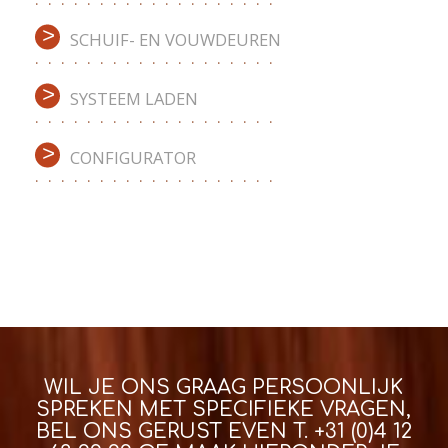
SCHUIF- EN VOUWDEUREN
SYSTEEM LADEN
CONFIGURATOR
WIL JE ONS GRAAG PERSOONLIJK
SPREKEN MET SPECIFIEKE VRAGEN,
BEL ONS GERUST EVEN T.
+31 (0)4 12