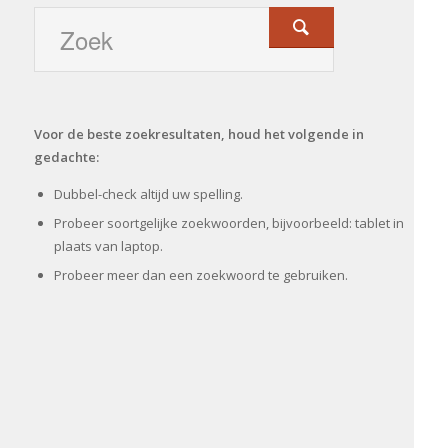
Voor de beste zoekresultaten, houd het volgende in
gedachte:
Dubbel-check altijd uw spelling.
Probeer soortgelijke zoekwoorden, bijvoorbeeld: tablet in
plaats van laptop.
Probeer meer dan een zoekwoord te gebruiken.