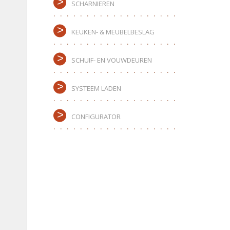
SCHARNIEREN
KEUKEN- & MEUBELBESLAG
SCHUIF- EN VOUWDEUREN
SYSTEEM LADEN
CONFIGURATOR