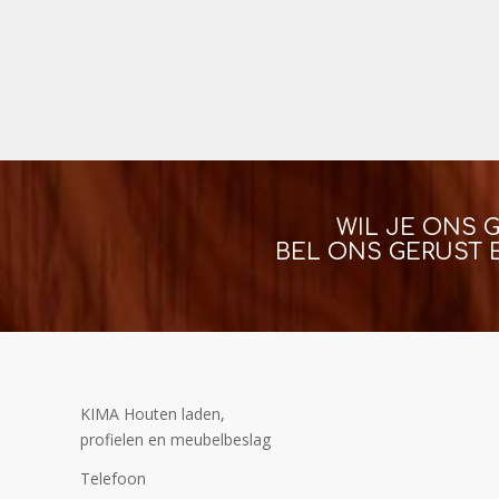
WIL JE ONS 
BEL ONS GERUST 
KIMA Houten laden,
profielen en meubelbeslag
Telefoon