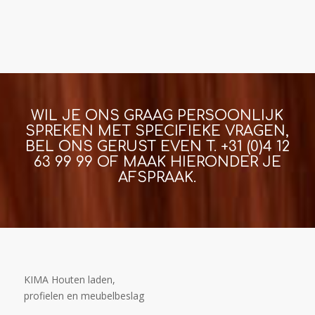
WIL JE ONS GRAAG PERSOONLIJK
SPREKEN MET SPECIFIEKE VRAGEN,
BEL ONS GERUST EVEN T.
+31 (0)4 12
63 99 99
OF MAAK HIERONDER JE
AFSPRAAK.
KIMA Houten laden,
profielen en meubelbeslag