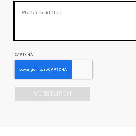
Bericht
*
CAPTCHA