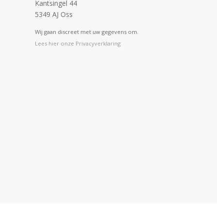
Kantsingel 44
5349 AJ Oss
Wij gaan discreet met uw gegevens om.
Lees hier onze Privacyverklaring