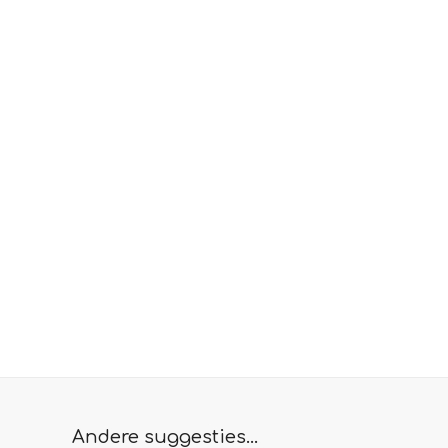
Andere suggesties…