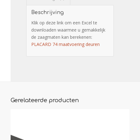
Beschrijving
Klik op deze link om een Excel te
downloaden waarmee u gemakkelijk
de zaagmaten kan berekenen:
PLACARD 74 maatvoering deuren
Gerelateerde producten