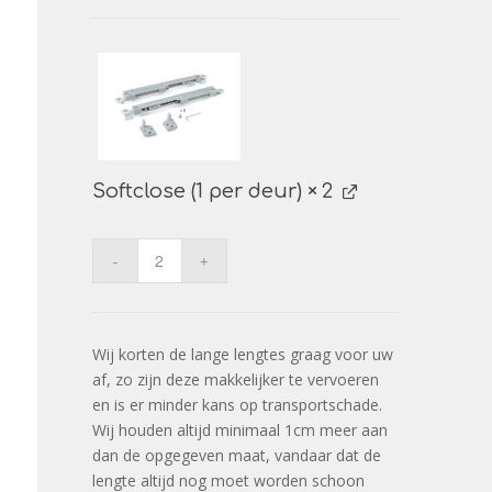
Softclose (1 per deur)
× 2
Wij korten de lange lengtes graag voor uw
af, zo zijn deze makkelijker te vervoeren
en is er minder kans op transportschade.
Wij houden altijd minimaal 1cm meer aan
dan de opgegeven maat, vandaar dat de
lengte altijd nog moet worden schoon