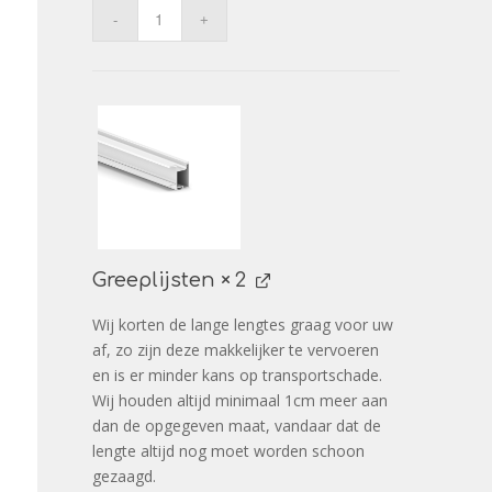
Greeplijsten
× 2
Wij korten de lange lengtes graag voor uw
af, zo zijn deze makkelijker te vervoeren
en is er minder kans op transportschade.
Wij houden altijd minimaal 1cm meer aan
dan de opgegeven maat, vandaar dat de
lengte altijd nog moet worden schoon
gezaagd.