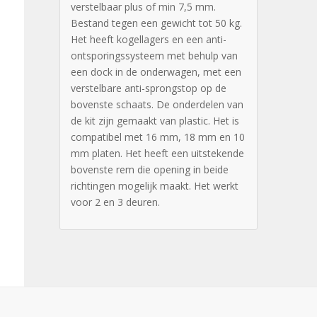
verstelbaar plus of min 7,5 mm.
Bestand tegen een gewicht tot 50 kg.
Het heeft kogellagers en een anti-
ontsporingssysteem met behulp van
een dock in de onderwagen, met een
verstelbare anti-sprongstop op de
bovenste schaats. De onderdelen van
de kit zijn gemaakt van plastic. Het is
compatibel met 16 mm, 18 mm en 10
mm platen. Het heeft een uitstekende
bovenste rem die opening in beide
richtingen mogelijk maakt. Het werkt
voor 2 en 3 deuren.