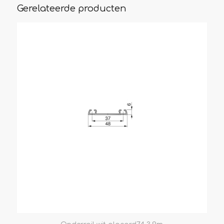
Gerelateerde producten