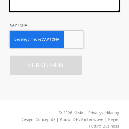
CAPTCHA
© 2026 KIMA | Privacyverklaring
Design:
ConceptiQ
| Bouw:
DHvV interactive
| Regie:
Futuro Business