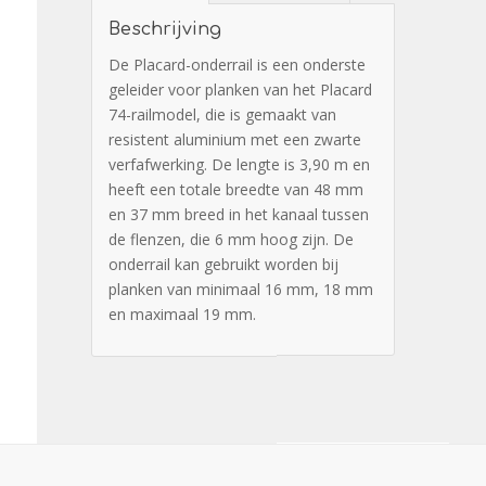
Beschrijving
De Placard-onderrail is een onderste
geleider voor planken van het Placard
74-railmodel, die is gemaakt van
resistent aluminium met een zwarte
verfafwerking. De lengte is 3,90 m en
heeft een totale breedte van 48 mm
en 37 mm breed in het kanaal tussen
de flenzen, die 6 mm hoog zijn. De
onderrail kan gebruikt worden bij
planken van minimaal 16 mm, 18 mm
en maximaal 19 mm.