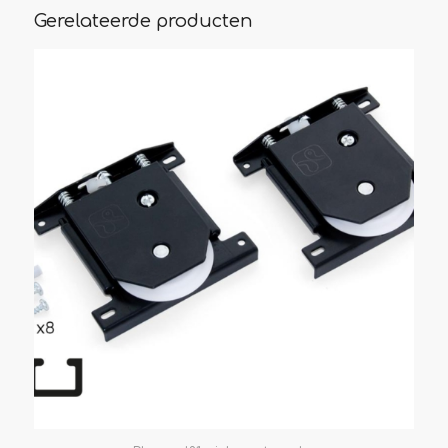
Gerelateerde producten