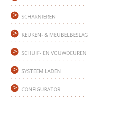
SCHARNIEREN
KEUKEN- & MEUBELBESLAG
SCHUIF- EN VOUWDEUREN
SYSTEEM LADEN
CONFIGURATOR