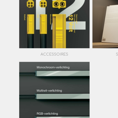
ACCESSOIRES