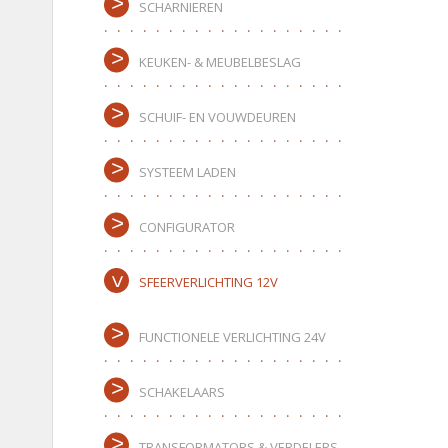
SCHARNIEREN
KEUKEN- & MEUBELBESLAG
SCHUIF- EN VOUWDEUREN
SYSTEEM LADEN
CONFIGURATOR
SFEERVERLICHTING 12V
FUNCTIONELE VERLICHTING 24V
SCHAKELAARS
TRANSFORMATORS & VERDELERS