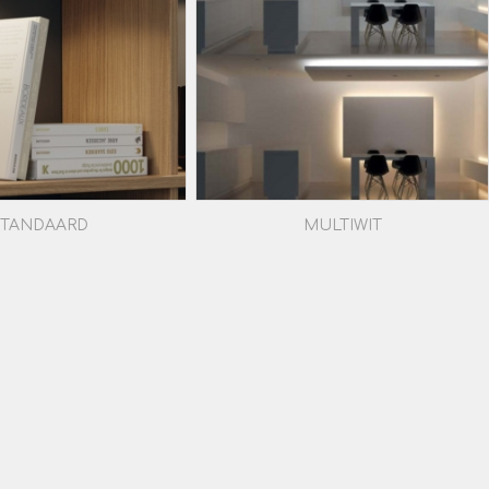
STANDAARD
MULTIWIT