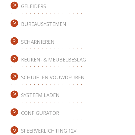
GELEIDERS
BUREAUSYSTEMEN
SCHARNIEREN
KEUKEN- & MEUBELBESLAG
SCHUIF- EN VOUWDEUREN
SYSTEEM LADEN
CONFIGURATOR
SFEERVERLICHTING 12V