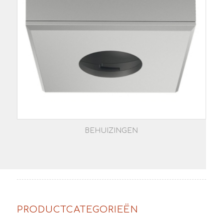
BEHUIZINGEN
PRODUCTCATEGORIEËN