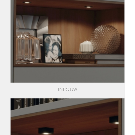
INBOUW