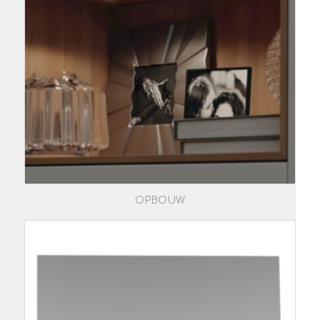
OPBOUW