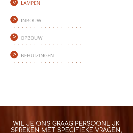
LAMPEN
INBOUW
OPBOUW
BEHUIZINGEN
WIL JE ONS GRAAG PERSOONLIJK
SPREKEN MET SPECIFIEKE VRAGEN,