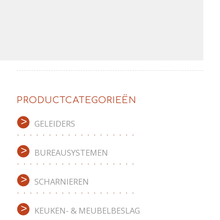
PRODUCTCATEGORIEËN
GELEIDERS
BUREAUSYSTEMEN
SCHARNIEREN
KEUKEN- & MEUBELBESLAG