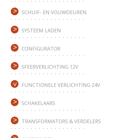
SCHUIF- EN VOUWDEUREN
SYSTEEM LADEN
CONFIGURATOR
SFEERVERLICHTING 12V
FUNCTIONELE VERLICHTING 24V
SCHAKELAARS
TRANSFORMATORS & VERDELERS