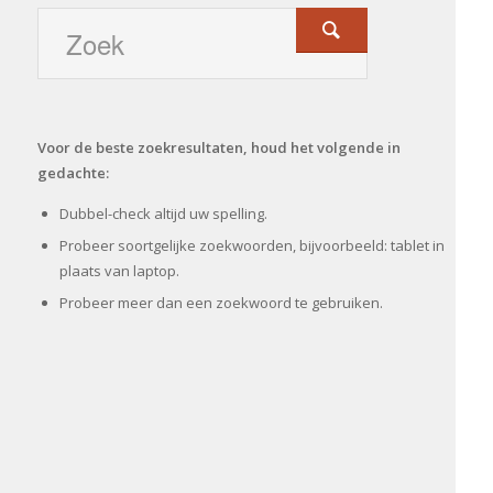
Voor de beste zoekresultaten, houd het volgende in
gedachte:
Dubbel-check altijd uw spelling.
Probeer soortgelijke zoekwoorden, bijvoorbeeld: tablet in
plaats van laptop.
Probeer meer dan een zoekwoord te gebruiken.