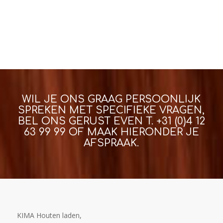
WIL JE ONS GRAAG PERSOONLIJK
SPREKEN MET SPECIFIEKE VRAGEN,
BEL ONS GERUST EVEN T.
+31 (0)4 12
63 99 99
OF MAAK HIERONDER JE
AFSPRAAK.
KIMA Houten laden,